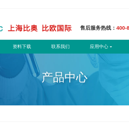
售后服务热线：
400-
资料下载
联系我们
应用中心
产品中心