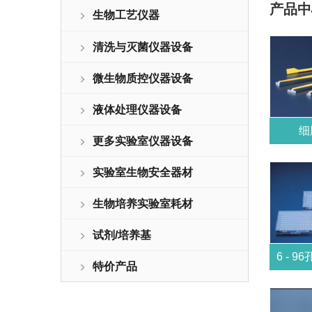
产品中
生物工艺仪器
清洗与灭菌仪器设备
微生物质控仪器设备
液体处理仪器设备
细
更多实验室仪器设备
实验室生物安全器材
生物培养实验室耗材
试剂/培养基
特价产品