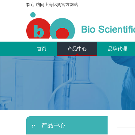
欢迎 访问上海比奥官方网站
(current)
首页
产品中心
品牌代理
产品中心