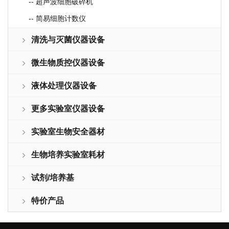
-- 超声波细胞破碎机
-- 简易细胞计数仪
清洗与灭菌仪器设备
微生物质控仪器设备
液体处理仪器设备
更多实验室仪器设备
实验室生物安全器材
生物培养实验室耗材
试剂/培养基
特价产品