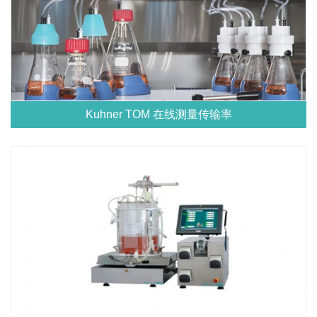
Kuhner TOM 在线测量传输率