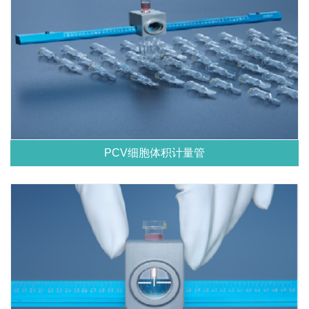
PCV细胞体积计量管