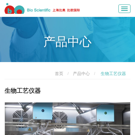
Toggl
navig
产品中心
首页
产品中心
生物工艺仪器
生物工艺仪器