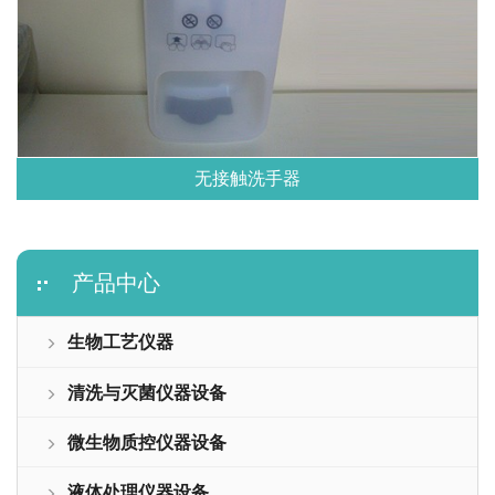
无接触洗手器
产品中心
生物工艺仪器
清洗与灭菌仪器设备
微生物质控仪器设备
液体处理仪器设备