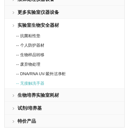
更多实验室仪器设备
实验室生物安全器材
-- 抗菌粘性垫
-- 个人防护器材
-- 生物样品转移
-- 废弃物处理
-- DNA/RNA UV-紫外洁净柜
-- 无接触洗手器
生物培养实验室耗材
试剂/培养基
特价产品