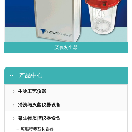
厌氧发生器
产品中心
生物工艺仪器
清洗与灭菌仪器设备
微生物质控仪器设备
-- 琼脂培养基制备器