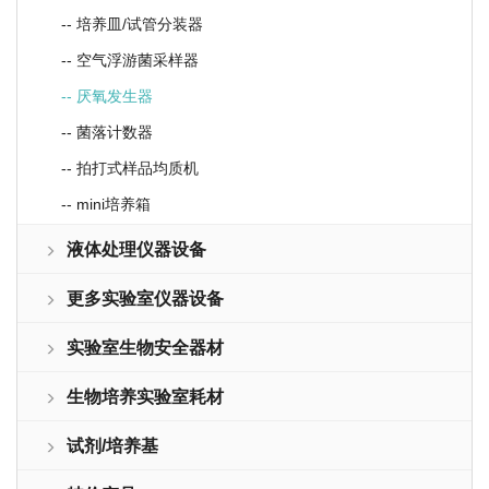
-- 培养皿/试管分装器
-- 空气浮游菌采样器
-- 厌氧发生器
-- 菌落计数器
-- 拍打式样品均质机
-- mini培养箱
液体处理仪器设备
更多实验室仪器设备
实验室生物安全器材
生物培养实验室耗材
试剂/培养基