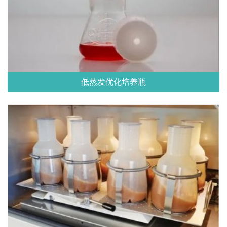
低蒸发优化培养瓶