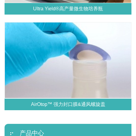
Ultra Yield®高产量微生物培养瓶
AirOtop™ 强力封口膜&通风螺旋盖
产品中心