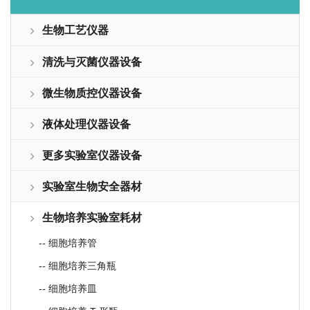
生物工艺仪器
清洗与灭菌仪器设备
微生物质控仪器设备
液体处理仪器设备
更多实验室仪器设备
实验室生物安全器材
生物培养实验室耗材
-- 细胞培养管
-- 细胞培养三角瓶
-- 细胞培养皿