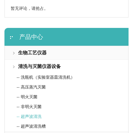
暂无评论，请抢占。
产品中心
生物工艺仪器
清洗与灭菌仪器设备
-- 洗瓶机（实验室器皿清洗机）
-- 高压蒸汽灭菌
-- 明火灭菌
-- 非明火灭菌
-- 超声波清洗
-- 超声波清洗槽