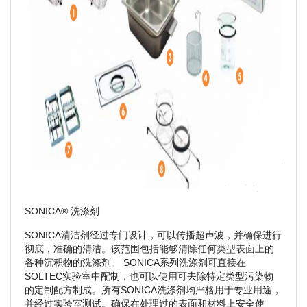
SONICA® 洗涤剂
SONICA清洁剂经过专门设计，可以传播超声波，并确保进行
彻底，准确的清洁。该范围包括能够清除任何类型表面上的
各种沉积物的洗涤剂。 SONICA系列洗涤剂可直接在
SOLTEC实验室中配制，也可以使用可去除特定类型污染物
的定制配方制成。所有SONICA洗涤剂均严格用于专业用途，
并经过实验室测试。确保在处理过的表面和材料上安全使