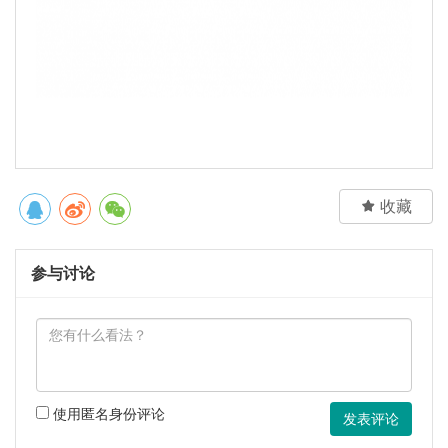

收藏
参与讨论
使用匿名身份评论
发表评论