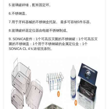
5.玻璃破碎锤，配有固定环。
6.不锈钢盖。
7.用于牙科器械的不锈钢盒托架。 最多可容纳5件乐器。
8.玻璃破碎器定位器由电镀不锈钢制成。
9. SONICA套件：1个可高压灭菌的不锈钢罐：1个可高压灭
菌的不锈钢盖：1个用于不锈钢罐的金属定位盒：1个
SONICA CL 4％浓缩洗涤剂。