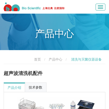
Toggl
navig
产品中心
首页
产品中心
清洗与灭菌仪器设备
超声波清洗机配件
技术参数
产品介绍