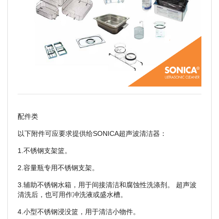
配件类
以下附件可应要求提供给SONICA超声波清洁器：
1.不锈钢支架篮。
2.容量瓶专用不锈钢支架。
3.辅助不锈钢水箱，用于间接清洁和腐蚀性洗涤剂。 超声波
清洗后，也可用作冲洗液或盛水槽。
4.小型不锈钢浸没篮，用于清洁小物件。