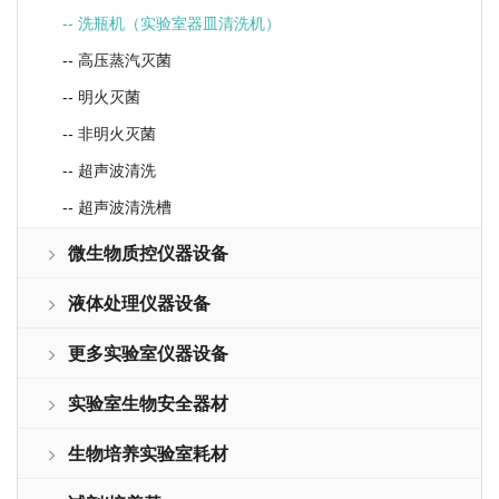
-- 洗瓶机（实验室器皿清洗机）
-- 高压蒸汽灭菌
-- 明火灭菌
-- 非明火灭菌
-- 超声波清洗
-- 超声波清洗槽
微生物质控仪器设备
液体处理仪器设备
更多实验室仪器设备
实验室生物安全器材
生物培养实验室耗材