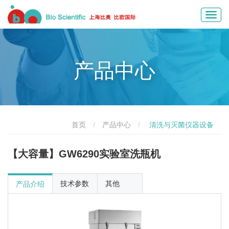
Toggl
navig
产品中心
首页
产品中心
清洗与灭菌仪器设备
【大容量】GW6290实验室洗瓶机
技术参数
其他
产品介绍