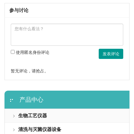
参与讨论
使用匿名身份评论
发表评论
暂无评论，请抢占。
产品中心
生物工艺仪器
清洗与灭菌仪器设备