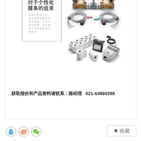
获取报价和产品资料请联系：
陈经理
021-64860288

收藏