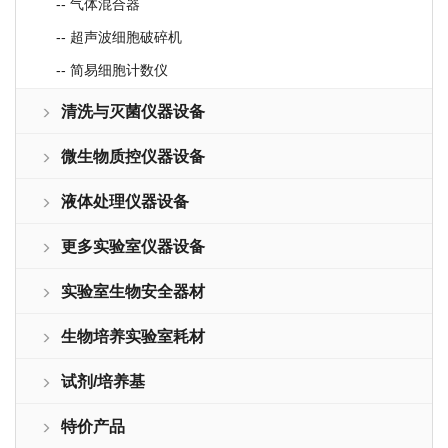
-- 气体混合器
-- 超声波细胞破碎机
-- 简易细胞计数仪
清洗与灭菌仪器设备
微生物质控仪器设备
液体处理仪器设备
更多实验室仪器设备
实验室生物安全器材
生物培养实验室耗材
试剂/培养基
特价产品