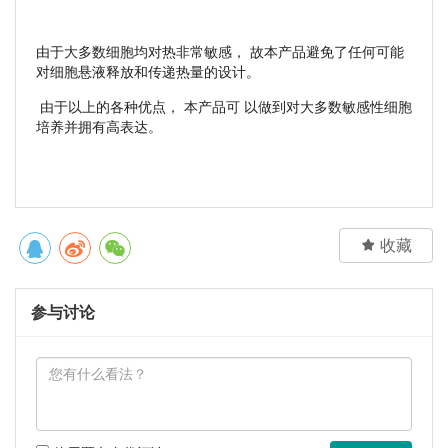
由于大多数细胞均对热非常敏感， 故本产品避免了任何可能
对细胞悬液释放和传递热量的设计。
由于以上的各种优点， 本产品可 以做到对大多数敏感性细胞
培养并拥有高表达。

收藏
参与讨论