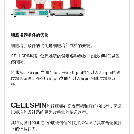
细胞培养条件的优化
细胞培养条件的优化是细胞培养成功的关键。
CELLSPIN可以 让您准确的设定各种参数，如搅拌时间及暂
停间隔。
转速从5-75 rpm之间可调，在5-40rpm时可以以2.5rpm的速
度增量调整，在40-75 rpm之间可以以5rpm的速度增量调
整。
CELLSPIN
的转瓶拥有高表面积和容积的比率，保证
比标准的设计系统更为改善氧的传递速率。
其特别设计的通过2个玻璃钟锤的搅拌法保证了其在合适搅拌
下的低剪切力。