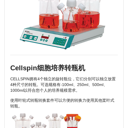
Cellspin细胞培养转瓶机
CELLSPIN拥有4个独立的旋转瓶位，它们分别可以独立放置
4种尺寸的转瓶。可选规格有-100ml、250ml、500ml、
1000ml以符合您个人的培养规模需求。
使用叶轮式转瓶转换套件可以方便的转换力使用其他桨叶式
转瓶。